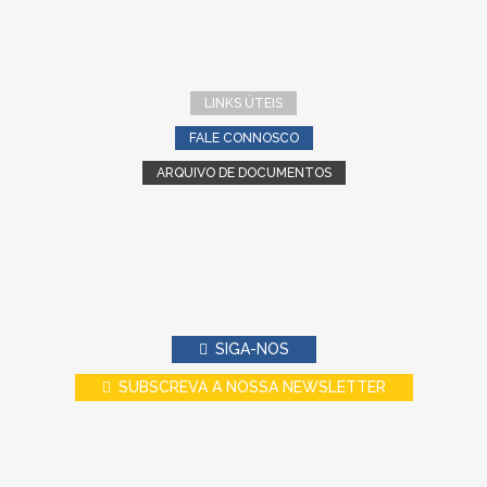
LINKS ÚTEIS
FALE CONNOSCO
ARQUIVO DE DOCUMENTOS
SIGA-NOS
SUBSCREVA A NOSSA NEWSLETTER